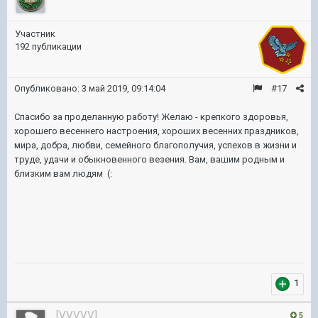
Участник
192 публикации
Опубликовано:
3 май 2019, 09:14:04
#17
Спасибо за проделанную работу! Желаю - крепкого здоровья,
хорошего весеннего настроения, хороших весенних праздников,
мира, добра, любви, семейного благополучия, успехов в жизни и
труде, удачи и обыкновенного везения. Вам, вашим родным и
близким вам людям (:
1
[VVVVV]
5