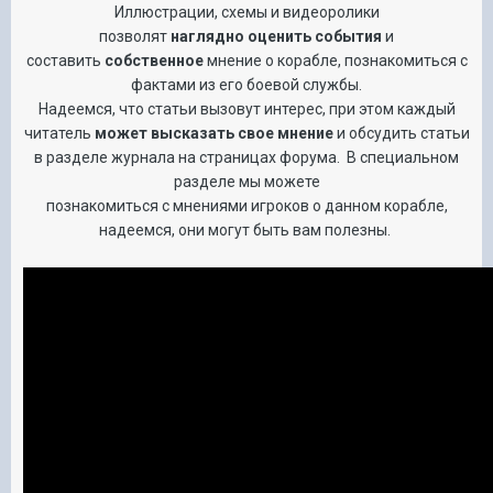
Иллюстрации, схемы и видеоролики
позволят
наглядно
оценить события
и
составить
собственное
мнение о корабле, познакомиться с
фактами из его боевой службы.
Надеемся, что статьи вызовут интерес, при этом каждый
читатель
может высказать свое мнение
и обсудить статьи
в разделе журнала на страницах форума. В специальном
разделе мы можете
познакомиться с мнениями игроков о данном корабле,
надеемся, они могут быть вам полезны.