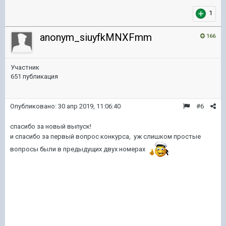
1
anonym_siuyfkMNXFmm
166
Участник
651 публикация
Опубликовано:
30 апр 2019, 11:06:40
#6
спасибо за новый выпуск!
и спасибо за первый вопрос конкурса, уж слишком простые
вопросы были в предыдущих двух номерах