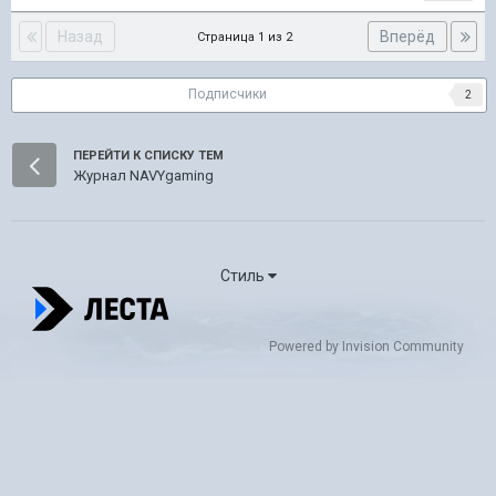
Назад
Вперёд
Страница 1 из 2
Подписчики
2
ПЕРЕЙТИ К СПИСКУ ТЕМ
Журнал NAVYgaming
Стиль
Powered by Invision Community