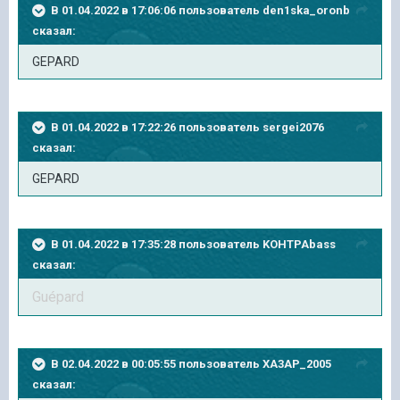
В 01.04.2022 в 17:06:06 пользователь
den1ska_oronb
сказал:
GEPARD
В 01.04.2022 в 17:22:26 пользователь
sergei2076
сказал:
GEPARD
В 01.04.2022 в 17:35:28 пользователь
KOHTPAbass
сказал:
Guépard
В 02.04.2022 в 00:05:55 пользователь
XA3AP_2005
сказал: