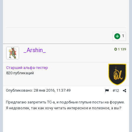
1
_Arshin_
1 139
Старший альфа-тестер
820 публикаций
Опубликовано:
28 янв 2016, 11:37:49
#12
Предлагаю запретить ТС-а, и подобные глупые посты на форуме.
Я недоволен, так как хочу читать интересное и полезное, а вы?