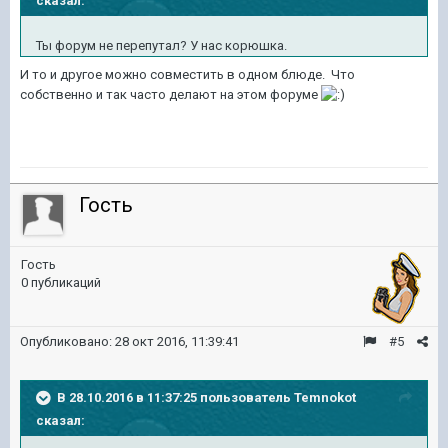
сказал:
Ты форум не перепутал? У нас корюшка.
И то и другое можно совместить в одном блюде. Что
собственно и так часто делают на этом форуме
Гость
Гость
0 публикаций
Опубликовано:
28 окт 2016, 11:39:41
#5
В 28.10.2016 в 11:37:25 пользователь Temnokot
сказал: