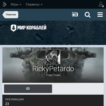
Игры
Сервисы
Главная
RickyPetardo
Участник
ПУБЛИКАЦИИ
23