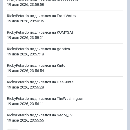
19 июн 2026, 23:58:58
RickyPetardo
подписался на
FrostVortex
19 июн 2026, 23:58:35
RickyPetardo
подписался на
KUMYSAI
19 июн 2026, 23:58:21
RickyPetardo
подписался на
gootien
19 июн 2026, 23:57:18
RickyPetardo
подписался на
Kirito______
19 июн 2026, 23:56:54
RickyPetardo
подписался на
DesGrinte
19 июн 2026, 23:56:28
RickyPetardo
подписался на
TheWashington
19 июн 2026, 23:56:11
RickyPetardo
подписался на
Sedoj_LV
19 июн 2026, 23:55:55