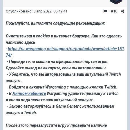
Опубликовано:
8 апр 2022, 05:49:41
#10
Пожалуйста
,
выполните следующие рекомендации:
Очистите кэш и cookies в интернет браузере. Как это сделать
написано здесь
:
https://ru.wargaming.net/support/ru/
products/wows/article/151
74/
- Перейдите по ссылке на официальный портал игры.
Сделайте выход из аккаунта, если вы авторизованы.
- Убедитесь, что вы авторизованы в ваш актуальный Twitch
аккаунт.
- Войдите в аккаунт Wargaming с помощью кнопки Twitch.
- В
Личном кабинете
Wargaming удалите привязку к Twitch
и
снова подключите ваш актуальный аккаунт.
- Заново авторизуйтесь в Game Center с использованием
аккаунта Twitch.
После этого перезапустите игру и проверьте наличие