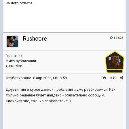
нашего ответа.
Rushcore
11 678
Участник
5 489 публикаций
6 081 бой
Опубликовано:
8 апр 2022, 08:19:58
#19
Друзья, мы в курсе данной проблемы и уже разбираемся. Как
только решение будет найдено - обязательно сообщим.
Спокойствие, только спокойствие ;)