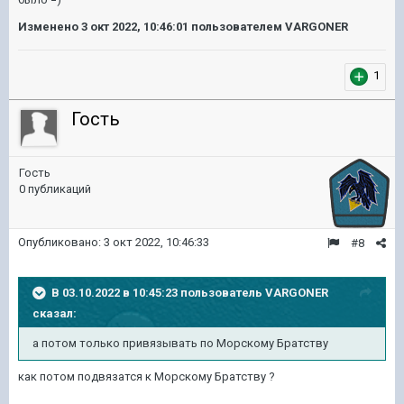
Изменено
3 окт 2022, 10:46:01
пользователем VARGONER
1
Гость
Гость
0 публикаций
Опубликовано:
3 окт 2022, 10:46:33
#8
В 03.10.2022 в 10:45:23 пользователь
VARGONER
сказал:
а потом только привязывать по Морскому Братству
как потом подвязатся к Морскому Братству ?