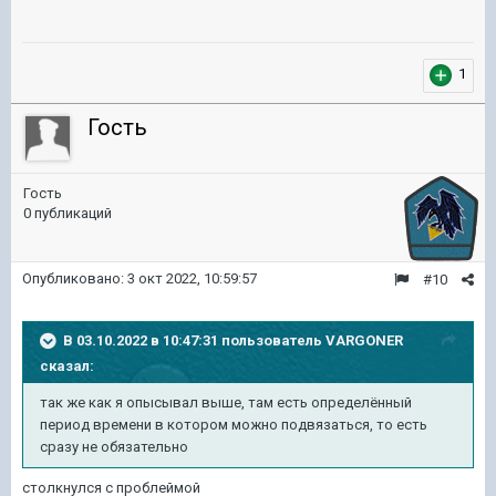
1
Гость
Гость
0 публикаций
Опубликовано:
3 окт 2022, 10:59:57
#10
В 03.10.2022 в 10:47:31 пользователь
VARGONER
сказал:
так же как я опысывал выше, там есть определённый
период времени в котором можно подвязаться, то есть
сразу не обязательно
столкнулся с проблеймой