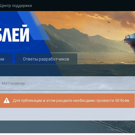
Центр поддержки
ии
Ответы разработчиков
Матчмейкер.
Для публикации в этом разделе необходимо провести 50 боёв.