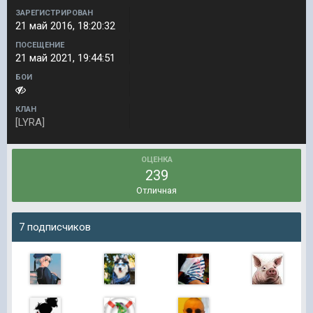
ЗАРЕГИСТРИРОВАН
21 май 2016, 18:20:32
ПОСЕЩЕНИЕ
21 май 2021, 19:44:51
БОИ
КЛАН
[LYRA]
ОЦЕНКА
239
Отличная
7 подписчиков