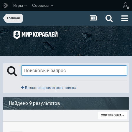
Игры
Сервисы
Главная
Больше параметров поиска
Найдено 9 результатов
СОРТИРОВКА