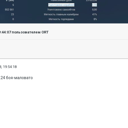
9:44:07
пользователем ORT
, 19:54:18
.24 боя-маловато