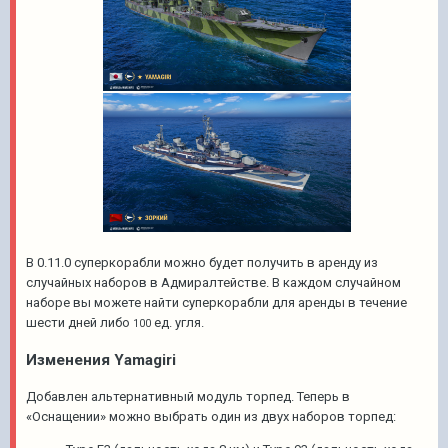
В 0.11.0 суперкорабли можно будет получить в аренду из
случайных наборов в Адмиралтействе. В каждом случайном
наборе вы можете найти суперкорабли для аренды в течение
шести дней либо
ед. угля.
100
Изменения Yamagiri
Добавлен альтернативный модуль торпед. Теперь в
«Оснащении» можно выбрать один из двух наборов торпед: