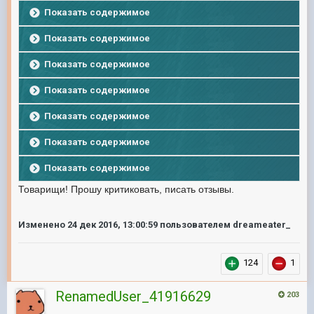
Показать содержимое
Показать содержимое
Показать содержимое
Показать содержимое
Показать содержимое
Показать содержимое
Показать содержимое
Товарищи! Прошу критиковать, писать отзывы.
Изменено
24 дек 2016, 13:00:59
пользователем dreameater_
124
1
RenamedUser_41916629
203