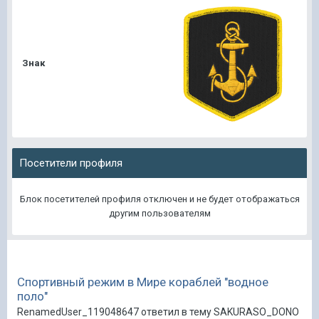
Знак
Посетители профиля
Блок посетителей профиля отключен и не будет отображаться
другим пользователям
Спортивный режим в Мире кораблей "водное
поло"
RenamedUser_119048647 ответил в тему SAKURASO_DONO