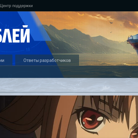
Центр поддержки
ии
Ответы разработчиков