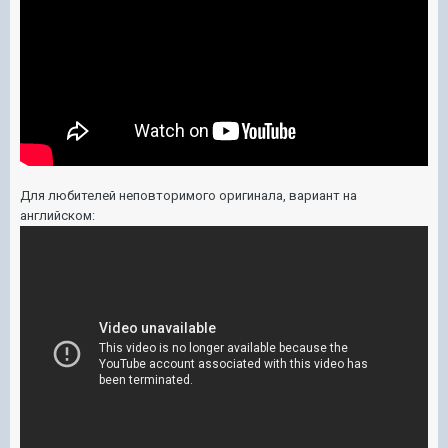
Для любителей неповторимого оригинала, вариант на
английском: