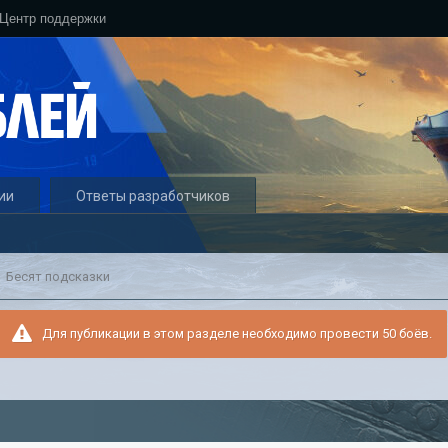
Центр поддержки
ии
Ответы разработчиков
Бесят подсказки
Для публикации в этом разделе необходимо провести 50 боёв.