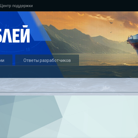
Центр поддержки
ии
Ответы разработчиков