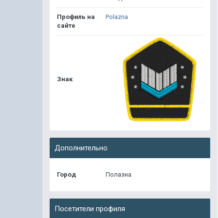
Профиль на
Polazna
сайте
Знак
Дополнительно
Город
Полазна
Посетители профиля