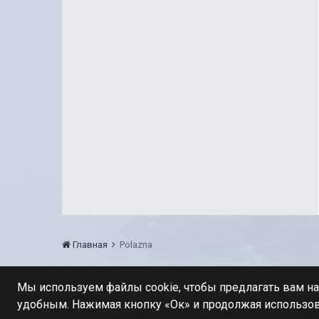
Главная
Polazna
Мы используем файлы cookie, чтобы предлагать вам н
удобным. Нажимая кнопку «Ок» и продолжая использов