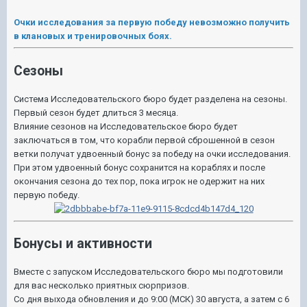
Очки исследования за первую победу невозможно получить
в клановых и тренировочных боях.
Сезоны
Система Исследовательского бюро будет разделена на сезоны.
Первый сезон будет длиться 3 месяца.
Влияние сезонов на Исследовательское бюро будет
заключаться в том, что корабли первой сброшенной в сезон
ветки получат удвоенный бонус за победу на очки исследования.
При этом удвоенный бонус сохранится на кораблях и после
окончания сезона до тех пор, пока игрок не одержит на них
первую победу.
Бонусы и активности
Вместе с запуском Исследовательского бюро мы подготовили
для вас несколько приятных сюрпризов.
Со дня выхода обновления и до 9:00 (МСК) 30 августа, а затем с 6