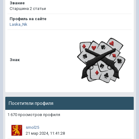
Звание
Старшина 2 статьи
Профиль на сайте
Laska_Nk
Знак
Посетители профиля
1 670 просмотров профиля
smol25
21 мар 2024, 11:41:28