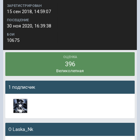
ЗАРЕГИСТРИРОВАН
15 сен 2018, 14:59:07
ПОСЕЩЕНИЕ
30 ноя 2020, 16:39:38
БОИ
10675
ОЦЕНКА
396
Великолепная
1 подписчик
О Laska_Nk