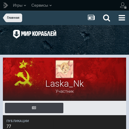
Игры
Сервисы
Главная
Laska_Nk
Участник
ПУБЛИКАЦИИ
77