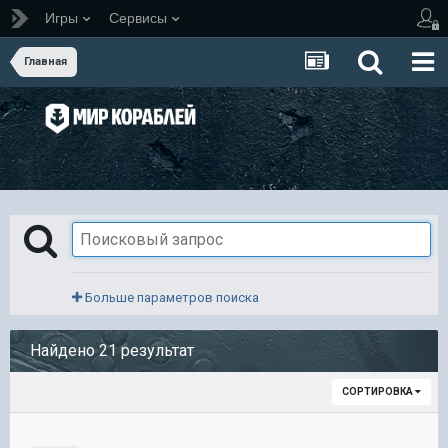
Игры
Сервисы
Главная
Больше параметров поиска
Найдено 21 результат
СОРТИРОВКА